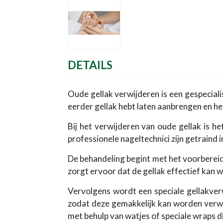
DETAILS
Oude gellak verwijderen is een gespecialis
eerder gellak hebt laten aanbrengen en het
Bij het verwijderen van oude gellak is h
professionele nageltechnici zijn getraind 
De behandeling begint met het voorbereide
zorgt ervoor dat de gellak effectief kan 
Vervolgens wordt een speciale gellakver
zodat deze gemakkelijk kan worden verwi
met behulp van watjes of speciale wraps d