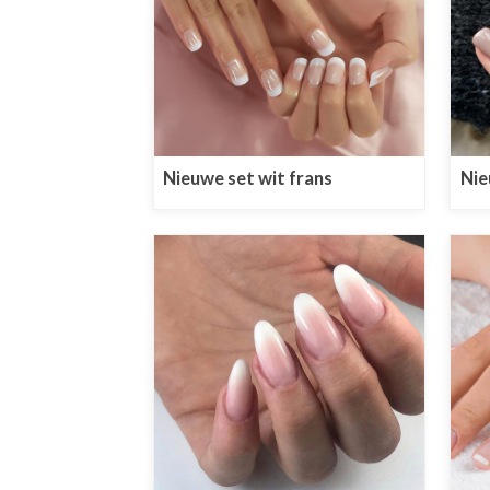
Nieuwe set wit frans
Nie