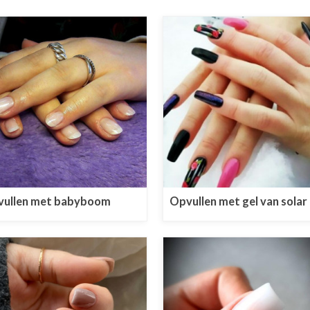
ullen met babyboom
Opvullen met gel van solar