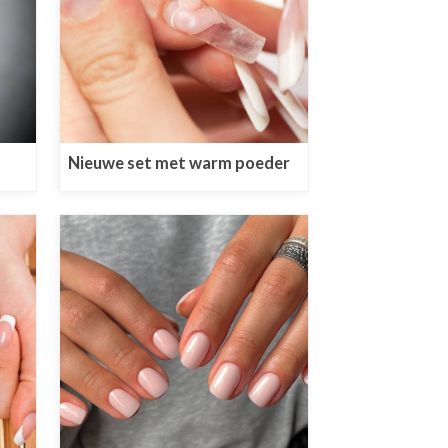
Nieuwe set met warm poeder